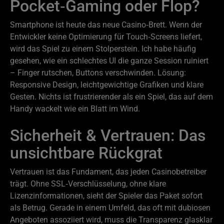
Pocket‑Gaming oder Flop?
Smartphone ist heute das neue Casino‑Brett. Wenn der
Entwickler keine Optimierung für Touch‑Screens liefert,
wird das Spiel zu einem Stolperstein. Ich habe häufig
gesehen, wie ein schlechtes UI die ganze Session ruiniert
– Finger rutschen, Buttons verschwinden. Lösung:
Responsive Design, leichtgewichtige Grafiken und klare
Gesten. Nichts ist frustrierender als ein Spiel, das auf dem
Handy wackelt wie ein Blatt im Wind.
Sicherheit & Vertrauen: Das
unsichtbare Rückgrat
Vertrauen ist das Fundament, das jeden Casinobetreiber
trägt. Ohne SSL‑Verschlüsselung, ohne klare
Lizenzinformationen, sieht der Spieler das Paket sofort
als Betrug. Gerade in einem Umfeld, das oft mit dubiosen
Angeboten assoziiert wird, muss die Transparenz glasklar