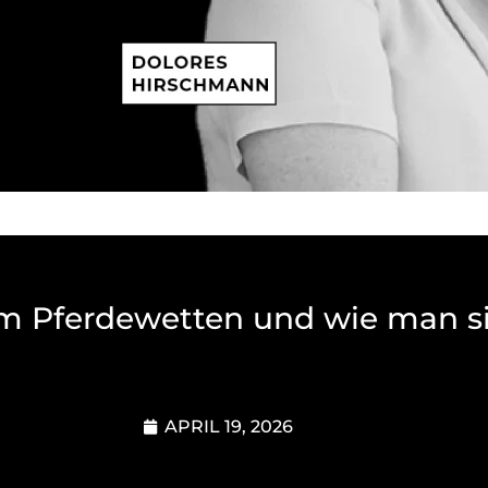
im Pferdewetten und wie man s
APRIL 19, 2026